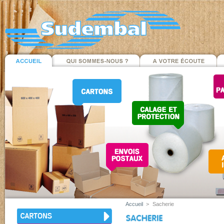
Accueil
>
Sacherie