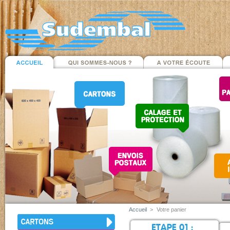
Accueil
>
Votre panier