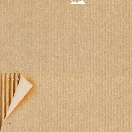
Sacherie